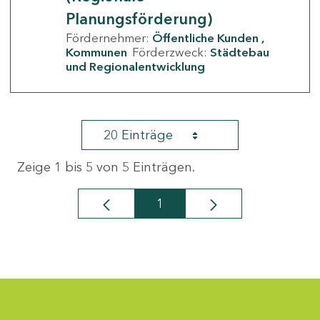
Planungsförderung)
Fördernehmer:
Öffentliche Kunden
Kommunen
Förderzweck:
Städtebau
und Regionalentwicklung
20 Einträge
Zeige 1 bis 5 von 5 Einträgen.
1
Seite