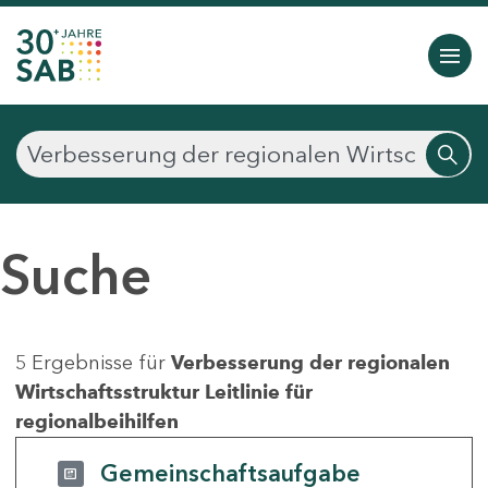
Suche
5 Ergebnisse für
Verbesserung der regionalen
Wirtschaftsstruktur Leitlinie für
regionalbeihilfen
Gemeinschaftsaufgabe