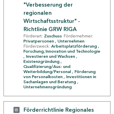
"Verbesserung der
regionalen
Wirtschaftsstruktur" -
Richtlinie GRW RIGA
Förderart:
Zuschuss
Fördernehmer:
Privatpersonen
Unternehmen
Förderzweck:
Arbeitsplatzförderung
Forschung, Innovation und Technologie
Investieren und Wachsen
Existenzgründung
Qualifizierung/Aus- und
Weiterbildung/Personal
Förderung
von Personalkosten
Investitionen in
Sachanlagen und Beratung
Unternehmensgründung
Förderrichtlinie Regionales