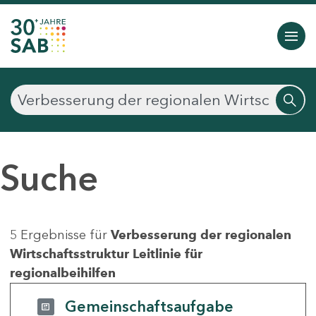
Suche
5 Ergebnisse für
Verbesserung der regionalen
Wirtschaftsstruktur Leitlinie für
regionalbeihilfen
Gemeinschaftsaufgabe