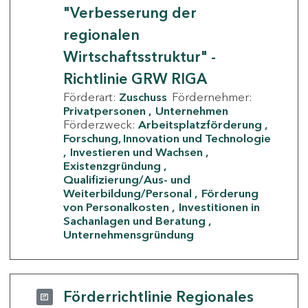
"Verbesserung der
regionalen
Wirtschaftsstruktur" -
Richtlinie GRW RIGA
Förderart:
Zuschuss
Fördernehmer:
Privatpersonen
Unternehmen
Förderzweck:
Arbeitsplatzförderung
Forschung, Innovation und Technologie
Investieren und Wachsen
Existenzgründung
Qualifizierung/Aus- und
Weiterbildung/Personal
Förderung
von Personalkosten
Investitionen in
Sachanlagen und Beratung
Unternehmensgründung
Förderrichtlinie Regionales