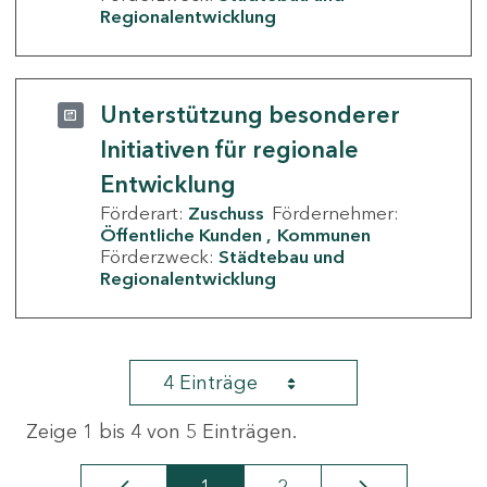
Regionalentwicklung
Unterstützung besonderer
Initiativen für regionale
Entwicklung
Förderart:
Zuschuss
Fördernehmer:
Öffentliche Kunden
Kommunen
Förderzweck:
Städtebau und
Regionalentwicklung
4 Einträge
Zeige 1 bis 4 von 5 Einträgen.