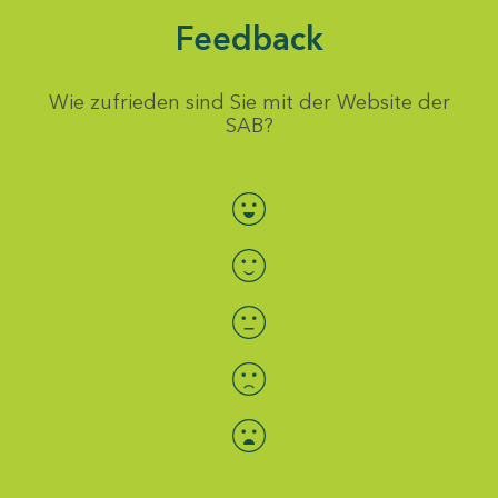
Feedback
Wie zufrieden sind Sie mit der Website der
SAB?
Bewertung auswählen