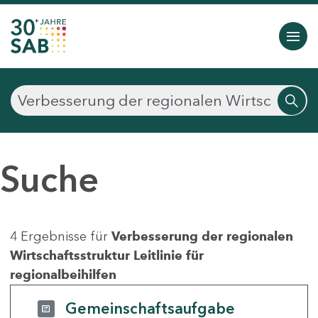
Suche
4 Ergebnisse für
Verbesserung der regionalen
Wirtschaftsstruktur Leitlinie für
regionalbeihilfen
Gemeinschaftsaufgabe