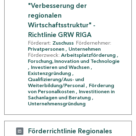
"Verbesserung der
regionalen
Wirtschaftsstruktur" -
Richtlinie GRW RIGA
Förderart:
Zuschuss
Fördernehmer:
Privatpersonen
Unternehmen
Förderzweck:
Arbeitsplatzförderung
Forschung, Innovation und Technologie
Investieren und Wachsen
Existenzgründung
Qualifizierung/Aus- und
Weiterbildung/Personal
Förderung
von Personalkosten
Investitionen in
Sachanlagen und Beratung
Unternehmensgründung
Förderrichtlinie Regionales