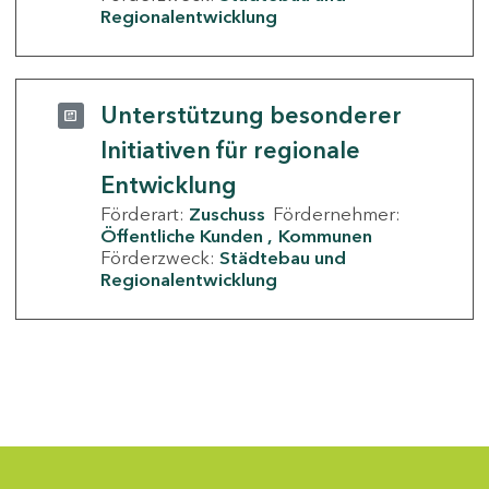
Regionalentwicklung
Unterstützung besonderer
Initiativen für regionale
Entwicklung
Förderart:
Zuschuss
Fördernehmer:
Öffentliche Kunden
Kommunen
Förderzweck:
Städtebau und
Regionalentwicklung