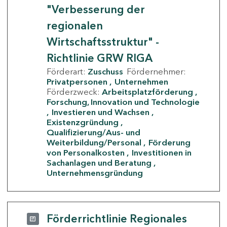
"Verbesserung der
regionalen
Wirtschaftsstruktur" -
Richtlinie GRW RIGA
Förderart:
Zuschuss
Fördernehmer:
Privatpersonen
Unternehmen
Förderzweck:
Arbeitsplatzförderung
Forschung, Innovation und Technologie
Investieren und Wachsen
Existenzgründung
Qualifizierung/Aus- und
Weiterbildung/Personal
Förderung
von Personalkosten
Investitionen in
Sachanlagen und Beratung
Unternehmensgründung
Förderrichtlinie Regionales