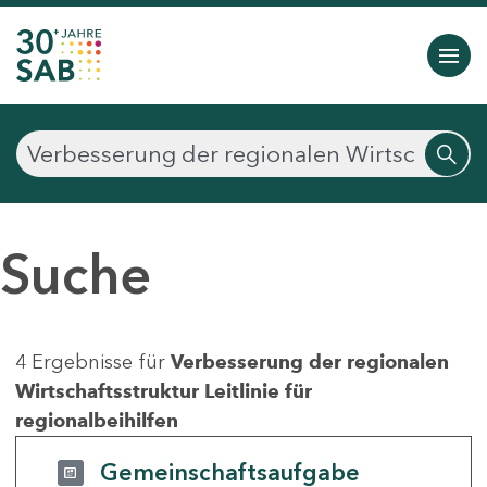
Suche
4 Ergebnisse für
Verbesserung der regionalen
Wirtschaftsstruktur Leitlinie für
regionalbeihilfen
Gemeinschaftsaufgabe