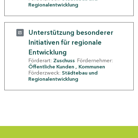
Regionalentwicklung
Unterstützung besonderer
Initiativen für regionale
Entwicklung
Förderart:
Zuschuss
Fördernehmer:
Öffentliche Kunden
Kommunen
Förderzweck:
Städtebau und
Regionalentwicklung