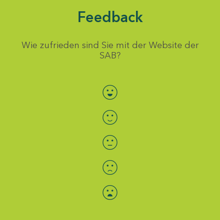
Feedback
Wie zufrieden sind Sie mit der Website der
SAB?
Bewertung auswählen