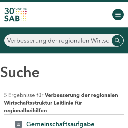
Suche
5 Ergebnisse für
Verbesserung der regionalen
Wirtschaftsstruktur Leitlinie für
regionalbeihilfen
Gemeinschaftsaufgabe