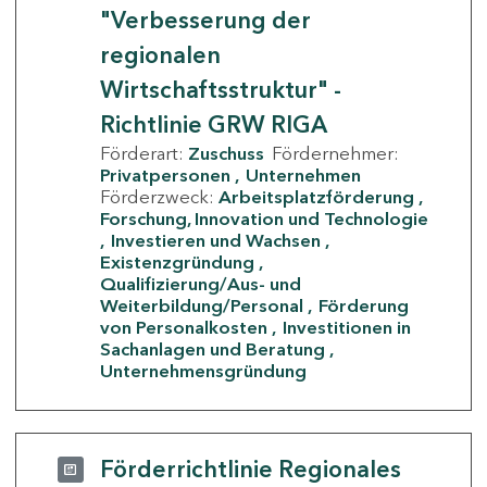
"Verbesserung der
regionalen
Wirtschaftsstruktur" -
Richtlinie GRW RIGA
Förderart:
Zuschuss
Fördernehmer:
Privatpersonen
Unternehmen
Förderzweck:
Arbeitsplatzförderung
Forschung, Innovation und Technologie
Investieren und Wachsen
Existenzgründung
Qualifizierung/Aus- und
Weiterbildung/Personal
Förderung
von Personalkosten
Investitionen in
Sachanlagen und Beratung
Unternehmensgründung
Förderrichtlinie Regionales