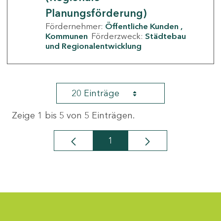
Planungsförderung)
Fördernehmer:
Öffentliche Kunden
Kommunen
Förderzweck:
Städtebau
und Regionalentwicklung
20 Einträge
Zeige 1 bis 5 von 5 Einträgen.
1
Seite