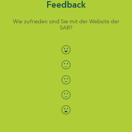
Feedback
Wie zufrieden sind Sie mit der Website der
SAB?
Bewertung auswählen