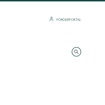
FÖRDERPORTAL