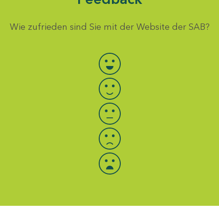
Wie zufrieden sind Sie mit der Website der SAB?
Bewertung auswählen