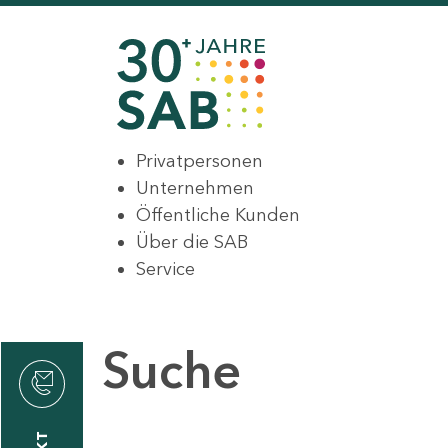
Privatpersonen
Unternehmen
Öffentliche Kunden
Über die SAB
Service
Suche
den