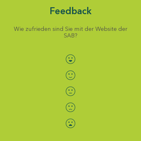
Feedback
Wie zufrieden sind Sie mit der Website der
SAB?
Bewertung auswählen