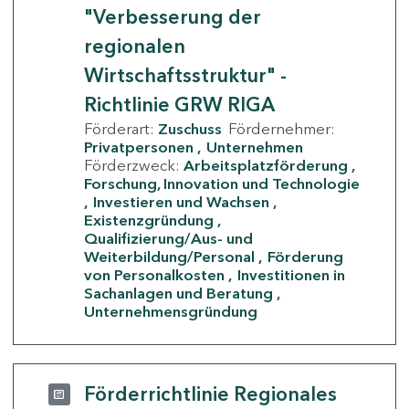
"Verbesserung der
regionalen
Wirtschaftsstruktur" -
Richtlinie GRW RIGA
Förderart:
Zuschuss
Fördernehmer:
Privatpersonen
Unternehmen
Förderzweck:
Arbeitsplatzförderung
Forschung, Innovation und Technologie
Investieren und Wachsen
Existenzgründung
Qualifizierung/Aus- und
Weiterbildung/Personal
Förderung
von Personalkosten
Investitionen in
Sachanlagen und Beratung
Unternehmensgründung
Förderrichtlinie Regionales