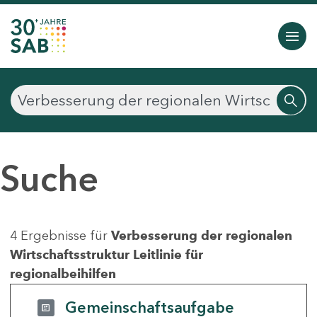
Suche
4 Ergebnisse für
Verbesserung der regionalen
Wirtschaftsstruktur Leitlinie für
regionalbeihilfen
Gemeinschaftsaufgabe