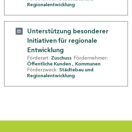
Regionalentwicklung
Unterstützung besonderer
Initiativen für regionale
Entwicklung
Förderart:
Zuschuss
Fördernehmer:
Öffentliche Kunden
Kommunen
Förderzweck:
Städtebau und
Regionalentwicklung