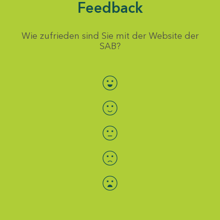
Feedback
Wie zufrieden sind Sie mit der Website der
SAB?
Bewertung auswählen