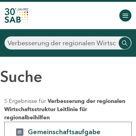
Suche
5 Ergebnisse für
Verbesserung der regionalen
Wirtschaftsstruktur Leitlinie für
regionalbeihilfen
Gemeinschaftsaufgabe