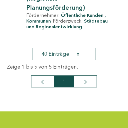
Planungsförderung)
Fördernehmer:
Öffentliche Kunden
Kommunen
Förderzweck:
Städtebau
und Regionalentwicklung
40 Einträge
Zeige 1 bis 5 von 5 Einträgen.
1
Seite