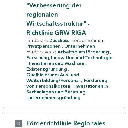
"Verbesserung der
regionalen
Wirtschaftsstruktur" -
Richtlinie GRW RIGA
Förderart:
Zuschuss
Fördernehmer:
Privatpersonen
Unternehmen
Förderzweck:
Arbeitsplatzförderung
Forschung, Innovation und Technologie
Investieren und Wachsen
Existenzgründung
Qualifizierung/Aus- und
Weiterbildung/Personal
Förderung
von Personalkosten
Investitionen in
Sachanlagen und Beratung
Unternehmensgründung
Förderrichtlinie Regionales