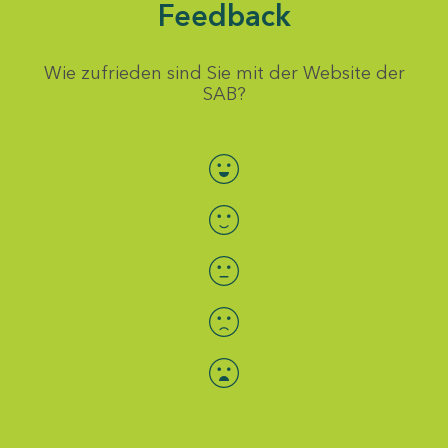
Feedback
Wie zufrieden sind Sie mit der Website der
SAB?
Bewertung auswählen