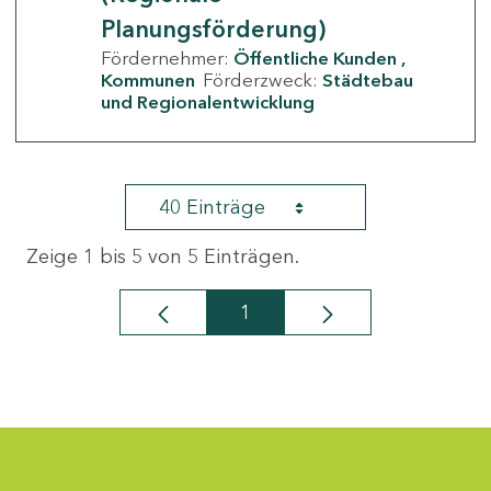
Planungsförderung)
Fördernehmer:
Öffentliche Kunden
Kommunen
Förderzweck:
Städtebau
und Regionalentwicklung
40 Einträge
Zeige 1 bis 5 von 5 Einträgen.
1
Seite