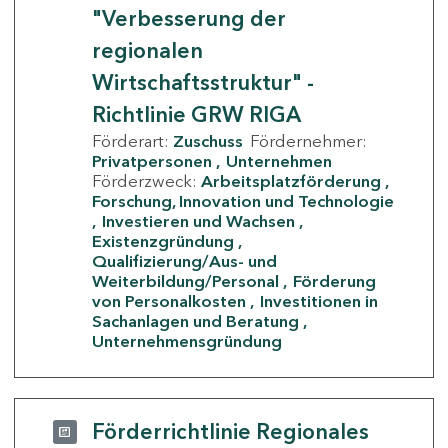
"Verbesserung der
regionalen
Wirtschaftsstruktur" -
Richtlinie GRW RIGA
Förderart:
Zuschuss
Fördernehmer:
Privatpersonen
Unternehmen
Förderzweck:
Arbeitsplatzförderung
Forschung, Innovation und Technologie
Investieren und Wachsen
Existenzgründung
Qualifizierung/Aus- und
Weiterbildung/Personal
Förderung
von Personalkosten
Investitionen in
Sachanlagen und Beratung
Unternehmensgründung
Förderrichtlinie Regionales