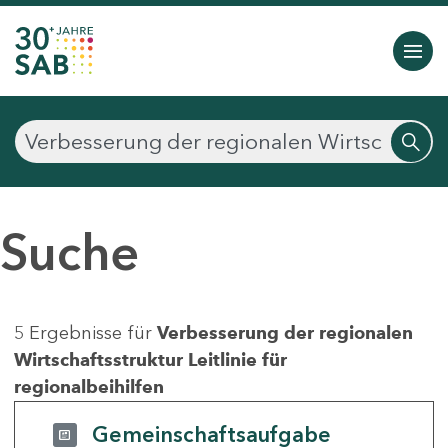
Suche
5 Ergebnisse für
Verbesserung der regionalen
Wirtschaftsstruktur Leitlinie für
regionalbeihilfen
Gemeinschaftsaufgabe