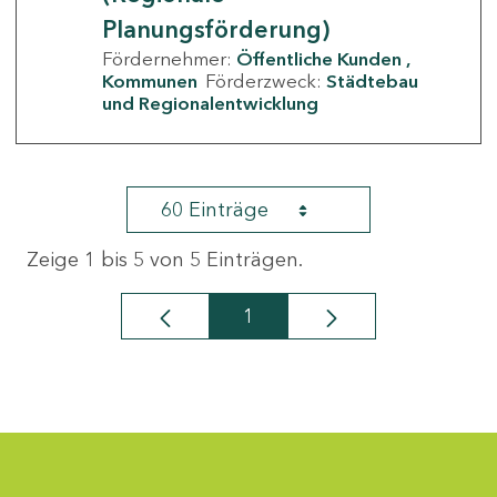
Planungsförderung)
Fördernehmer:
Öffentliche Kunden
Kommunen
Förderzweck:
Städtebau
und Regionalentwicklung
60 Einträge
Zeige 1 bis 5 von 5 Einträgen.
1
Seite