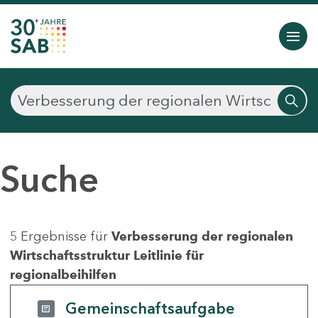
Suche
5 Ergebnisse für
Verbesserung der regionalen
Wirtschaftsstruktur Leitlinie für
regionalbeihilfen
Gemeinschaftsaufgabe