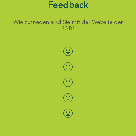
Feedback
Wie zufrieden sind Sie mit der Website der
SAB?
Bewertung auswählen