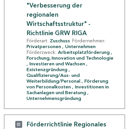
"Verbesserung der
regionalen
Wirtschaftsstruktur" -
Richtlinie GRW RIGA
Förderart:
Zuschuss
Fördernehmer:
Privatpersonen
Unternehmen
Förderzweck:
Arbeitsplatzförderung
Forschung, Innovation und Technologie
Investieren und Wachsen
Existenzgründung
Qualifizierung/Aus- und
Weiterbildung/Personal
Förderung
von Personalkosten
Investitionen in
Sachanlagen und Beratung
Unternehmensgründung
Förderrichtlinie Regionales