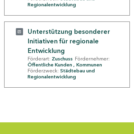
Regionalentwicklung
Unterstützung besonderer
Initiativen für regionale
Entwicklung
Förderart:
Zuschuss
Fördernehmer:
Öffentliche Kunden
Kommunen
Förderzweck:
Städtebau und
Regionalentwicklung