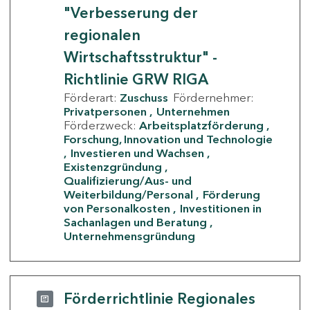
"Verbesserung der
regionalen
Wirtschaftsstruktur" -
Richtlinie GRW RIGA
Förderart:
Zuschuss
Fördernehmer:
Privatpersonen
Unternehmen
Förderzweck:
Arbeitsplatzförderung
Forschung, Innovation und Technologie
Investieren und Wachsen
Existenzgründung
Qualifizierung/Aus- und
Weiterbildung/Personal
Förderung
von Personalkosten
Investitionen in
Sachanlagen und Beratung
Unternehmensgründung
Förderrichtlinie Regionales