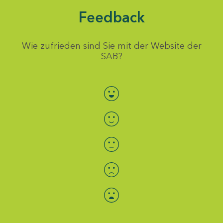
Feedback
Wie zufrieden sind Sie mit der Website der
SAB?
Bewertung auswählen