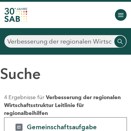
Suche
4 Ergebnisse für
Verbesserung der regionalen
Wirtschaftsstruktur Leitlinie für
regionalbeihilfen
Gemeinschaftsaufgabe