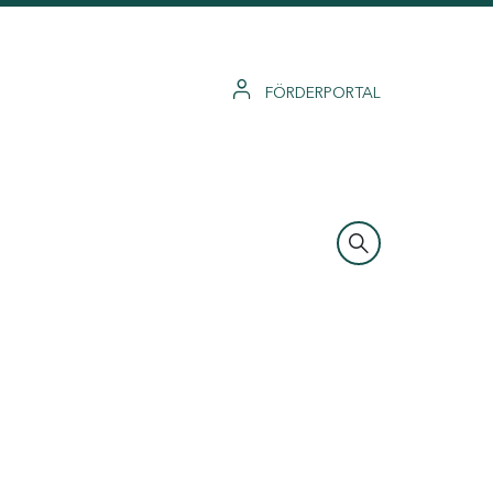
FÖRDERPORTAL