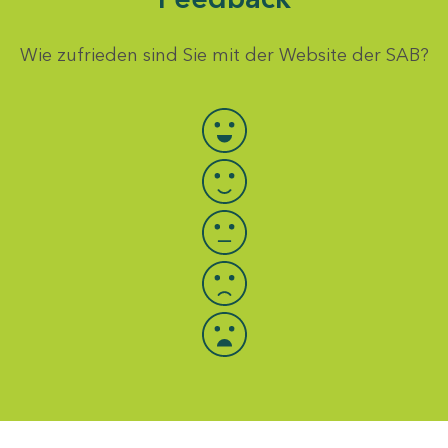
Wie zufrieden sind Sie mit der Website der SAB?
Bewertung auswählen