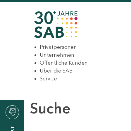
Privatpersonen
Unternehmen
Öffentliche Kunden
Über die SAB
Service
Suche
den