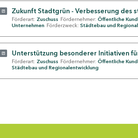
Zukunft Stadtgrün - Verbesserung des s
Förderart:
Zuschuss
Fördernehmer:
Öffentliche Kun
Unternehmen
Förderzweck:
Städtebau und Regional
Unterstützung besonderer Initiativen fü
Förderart:
Zuschuss
Fördernehmer:
Öffentliche Kun
Städtebau und Regionalentwicklung