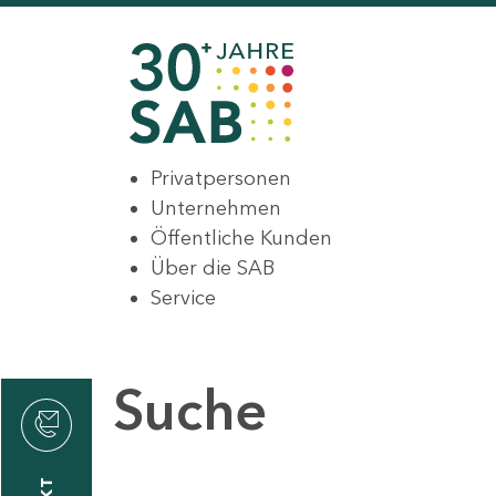
Privatpersonen
Unternehmen
Öffentliche Kunden
Über die SAB
Service
Suche
den