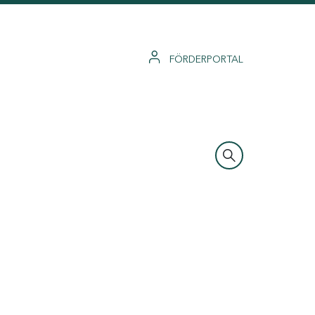
FÖRDERPORTAL