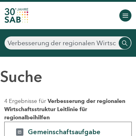
Suche
4 Ergebnisse für
Verbesserung der regionalen
Wirtschaftsstruktur Leitlinie für
regionalbeihilfen
Gemeinschaftsaufgabe