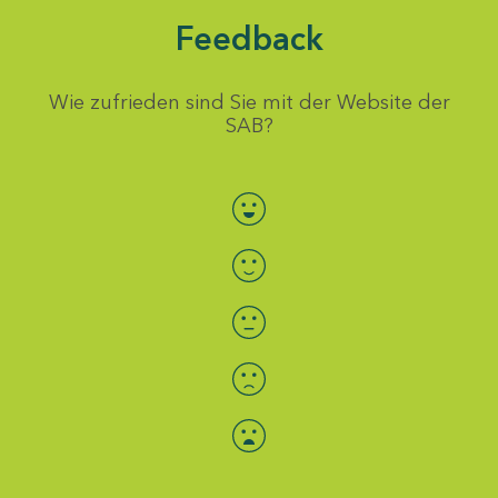
Feedback
Wie zufrieden sind Sie mit der Website der
SAB?
Bewertung auswählen