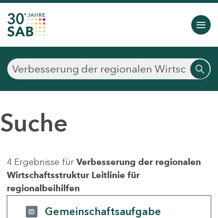
Suche
4 Ergebnisse für
Verbesserung der regionalen
Wirtschaftsstruktur Leitlinie für
regionalbeihilfen
Gemeinschaftsaufgabe