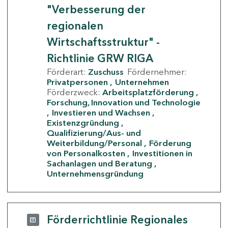
"Verbesserung der
regionalen
Wirtschaftsstruktur" -
Richtlinie GRW RIGA
Förderart:
Zuschuss
Fördernehmer:
Privatpersonen
Unternehmen
Förderzweck:
Arbeitsplatzförderung
Forschung, Innovation und Technologie
Investieren und Wachsen
Existenzgründung
Qualifizierung/Aus- und
Weiterbildung/Personal
Förderung
von Personalkosten
Investitionen in
Sachanlagen und Beratung
Unternehmensgründung
Förderrichtlinie Regionales