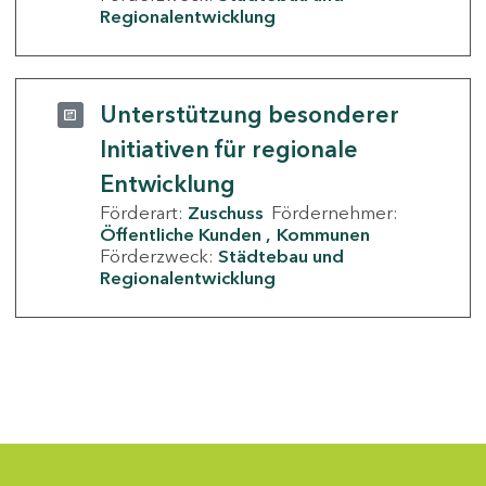
Regionalentwicklung
Unterstützung besonderer
Initiativen für regionale
Entwicklung
Förderart:
Zuschuss
Fördernehmer:
Öffentliche Kunden
Kommunen
Förderzweck:
Städtebau und
Regionalentwicklung