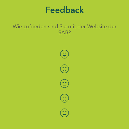
Feedback
Wie zufrieden sind Sie mit der Website der
SAB?
Bewertung auswählen