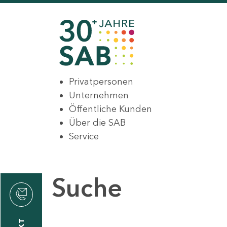
Privatpersonen
Unternehmen
Öffentliche Kunden
Über die SAB
Service
Suche
den