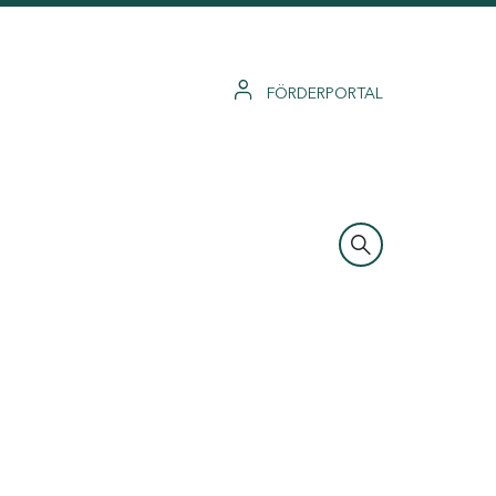
FÖRDERPORTAL