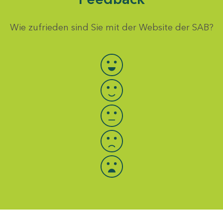
Wie zufrieden sind Sie mit der Website der SAB?
Bewertung auswählen