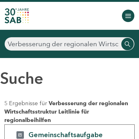
Suche
5 Ergebnisse für
Verbesserung der regionalen
Wirtschaftsstruktur Leitlinie für
regionalbeihilfen
Gemeinschaftsaufgabe