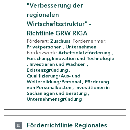
"Verbesserung der
regionalen
Wirtschaftsstruktur" -
Richtlinie GRW RIGA
Förderart:
Zuschuss
Fördernehmer:
Privatpersonen
Unternehmen
Förderzweck:
Arbeitsplatzförderung
Forschung, Innovation und Technologie
Investieren und Wachsen
Existenzgründung
Qualifizierung/Aus- und
Weiterbildung/Personal
Förderung
von Personalkosten
Investitionen in
Sachanlagen und Beratung
Unternehmensgründung
Förderrichtlinie Regionales