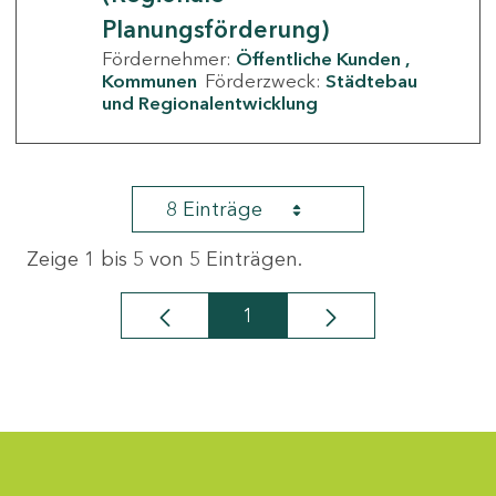
Planungsförderung)
Fördernehmer:
Öffentliche Kunden
Kommunen
Förderzweck:
Städtebau
und Regionalentwicklung
8 Einträge
Zeige 1 bis 5 von 5 Einträgen.
1
Seite