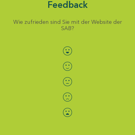
Feedback
Wie zufrieden sind Sie mit der Website der
SAB?
Bewertung auswählen