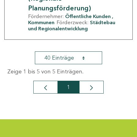
Planungsförderung)
Fördernehmer:
Öffentliche Kunden
Kommunen
Förderzweck:
Städtebau
und Regionalentwicklung
40 Einträge
Zeige 1 bis 5 von 5 Einträgen.
1
Seite