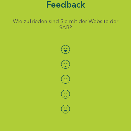
Feedback
Wie zufrieden sind Sie mit der Website der
SAB?
Bewertung auswählen