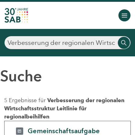
Suche
5 Ergebnisse für
Verbesserung der regionalen
Wirtschaftsstruktur Leitlinie für
regionalbeihilfen
Gemeinschaftsaufgabe