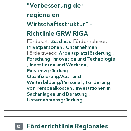
"Verbesserung der
regionalen
Wirtschaftsstruktur" -
Richtlinie GRW RIGA
Förderart:
Zuschuss
Fördernehmer:
Privatpersonen
Unternehmen
Förderzweck:
Arbeitsplatzförderung
Forschung, Innovation und Technologie
Investieren und Wachsen
Existenzgründung
Qualifizierung/Aus- und
Weiterbildung/Personal
Förderung
von Personalkosten
Investitionen in
Sachanlagen und Beratung
Unternehmensgründung
Förderrichtlinie Regionales