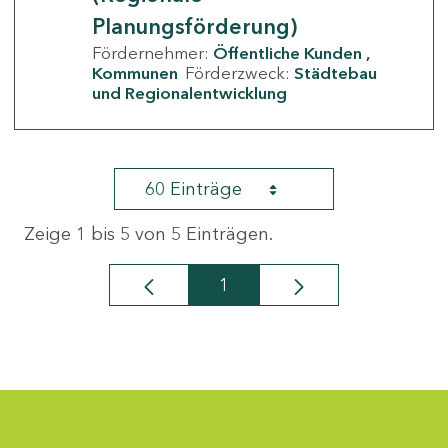
Planungsförderung)
Fördernehmer:
Öffentliche Kunden
Kommunen
Förderzweck:
Städtebau
und Regionalentwicklung
60 Einträge
Zeige 1 bis 5 von 5 Einträgen.
1
Seite