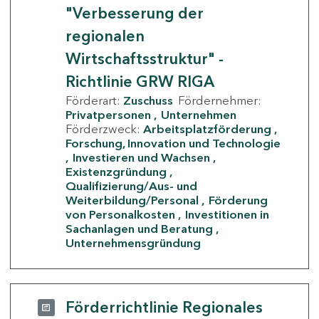
"Verbesserung der
regionalen
Wirtschaftsstruktur" -
Richtlinie GRW RIGA
Förderart:
Zuschuss
Fördernehmer:
Privatpersonen
Unternehmen
Förderzweck:
Arbeitsplatzförderung
Forschung, Innovation und Technologie
Investieren und Wachsen
Existenzgründung
Qualifizierung/Aus- und
Weiterbildung/Personal
Förderung
von Personalkosten
Investitionen in
Sachanlagen und Beratung
Unternehmensgründung
Förderrichtlinie Regionales