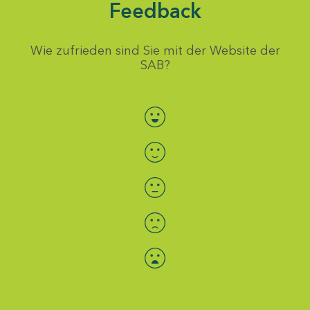
Feedback
Wie zufrieden sind Sie mit der Website der
SAB?
Bewertung auswählen