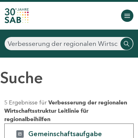
Suche
5 Ergebnisse für
Verbesserung der regionalen
Wirtschaftsstruktur Leitlinie für
regionalbeihilfen
Gemeinschaftsaufgabe