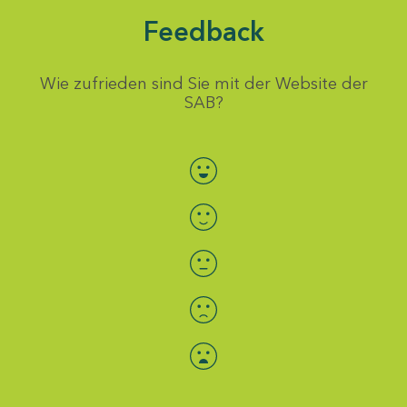
Feedback
Wie zufrieden sind Sie mit der Website der
SAB?
Bewertung auswählen