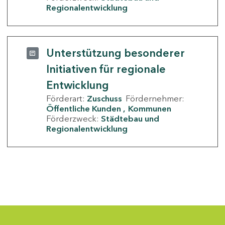
Regionalentwicklung
Unterstützung besonderer
Initiativen für regionale
Entwicklung
Förderart:
Zuschuss
Fördernehmer:
Öffentliche Kunden
Kommunen
Förderzweck:
Städtebau und
Regionalentwicklung