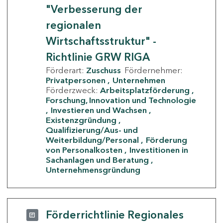
"Verbesserung der
regionalen
Wirtschaftsstruktur" -
Richtlinie GRW RIGA
Förderart:
Zuschuss
Fördernehmer:
Privatpersonen
Unternehmen
Förderzweck:
Arbeitsplatzförderung
Forschung, Innovation und Technologie
Investieren und Wachsen
Existenzgründung
Qualifizierung/Aus- und
Weiterbildung/Personal
Förderung
von Personalkosten
Investitionen in
Sachanlagen und Beratung
Unternehmensgründung
Förderrichtlinie Regionales