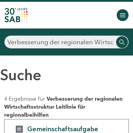
Suche
4 Ergebnisse für
Verbesserung der regionalen
Wirtschaftsstruktur Leitlinie für
regionalbeihilfen
Gemeinschaftsaufgabe