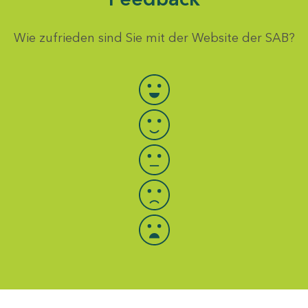
Wie zufrieden sind Sie mit der Website der SAB?
Bewertung auswählen