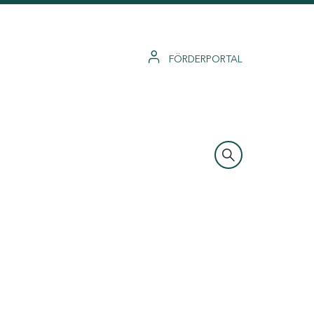
FÖRDERPORTAL