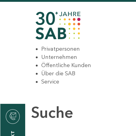
Privatpersonen
Unternehmen
Öffentliche Kunden
Über die SAB
Service
Suche
den