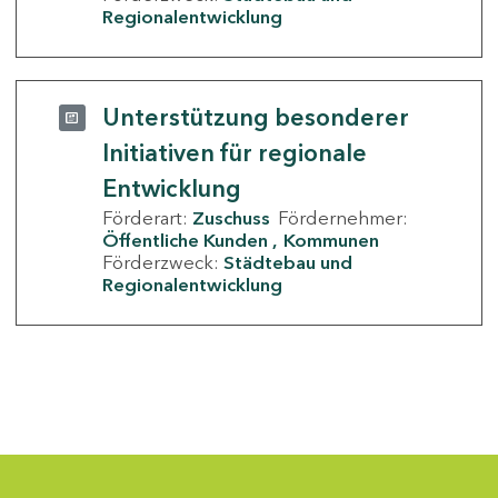
Regionalentwicklung
Unterstützung besonderer
Initiativen für regionale
Entwicklung
Förderart:
Zuschuss
Fördernehmer:
Öffentliche Kunden
Kommunen
Förderzweck:
Städtebau und
Regionalentwicklung