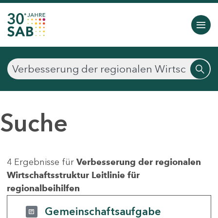
Suche
4 Ergebnisse für
Verbesserung der regionalen
Wirtschaftsstruktur Leitlinie für
regionalbeihilfen
Gemeinschaftsaufgabe