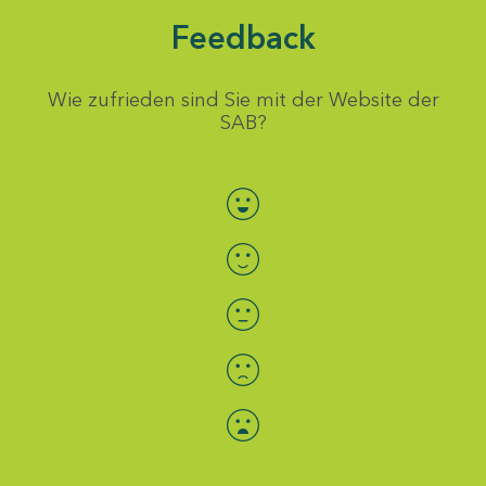
Feedback
Wie zufrieden sind Sie mit der Website der
SAB?
Bewertung auswählen