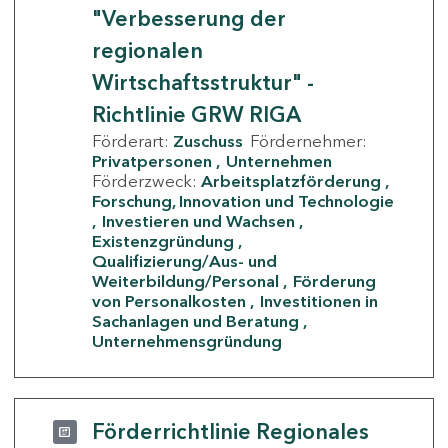
"Verbesserung der
regionalen
Wirtschaftsstruktur" -
Richtlinie GRW RIGA
Förderart:
Zuschuss
Fördernehmer:
Privatpersonen
Unternehmen
Förderzweck:
Arbeitsplatzförderung
Forschung, Innovation und Technologie
Investieren und Wachsen
Existenzgründung
Qualifizierung/Aus- und
Weiterbildung/Personal
Förderung
von Personalkosten
Investitionen in
Sachanlagen und Beratung
Unternehmensgründung
Förderrichtlinie Regionales