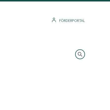
FÖRDERPORTAL