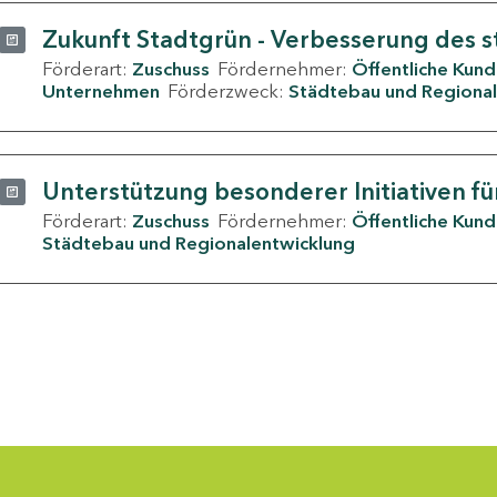
Zukunft Stadtgrün - Verbesserung des s
Förderart:
Zuschuss
Fördernehmer:
Öffentliche Kun
Unternehmen
Förderzweck:
Städtebau und Regional
Unterstützung besonderer Initiativen fü
Förderart:
Zuschuss
Fördernehmer:
Öffentliche Kun
Städtebau und Regionalentwicklung