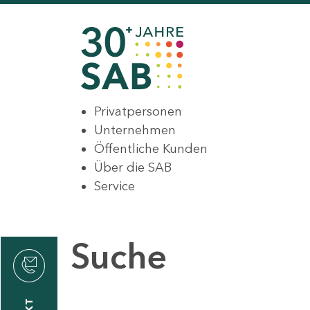
Privatpersonen
Unternehmen
Öffentliche Kunden
Über die SAB
Service
Suche
den