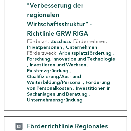
"Verbesserung der
regionalen
Wirtschaftsstruktur" -
Richtlinie GRW RIGA
Förderart:
Zuschuss
Fördernehmer:
Privatpersonen
Unternehmen
Förderzweck:
Arbeitsplatzförderung
Forschung, Innovation und Technologie
Investieren und Wachsen
Existenzgründung
Qualifizierung/Aus- und
Weiterbildung/Personal
Förderung
von Personalkosten
Investitionen in
Sachanlagen und Beratung
Unternehmensgründung
Förderrichtlinie Regionales