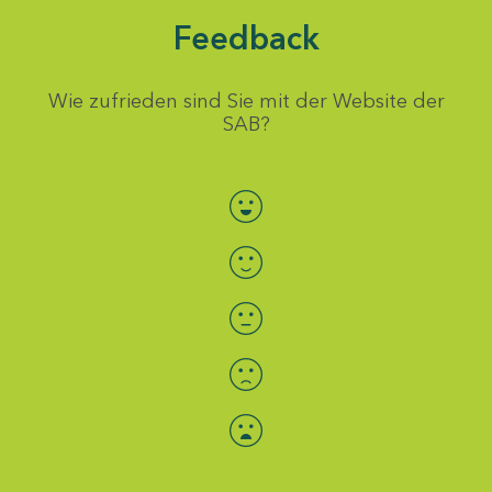
Feedback
Wie zufrieden sind Sie mit der Website der
SAB?
Bewertung auswählen