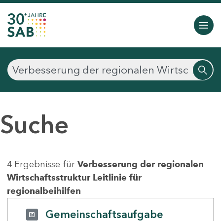
Suche
4 Ergebnisse für
Verbesserung der regionalen
Wirtschaftsstruktur Leitlinie für
regionalbeihilfen
Gemeinschaftsaufgabe