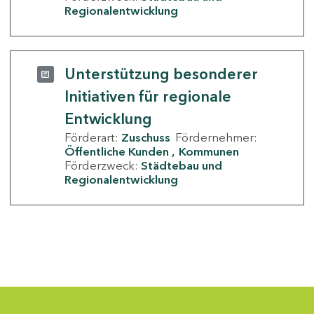
Regionalentwicklung
Unterstützung besonderer
Initiativen für regionale
Entwicklung
Förderart:
Zuschuss
Fördernehmer:
Öffentliche Kunden
Kommunen
Förderzweck:
Städtebau und
Regionalentwicklung