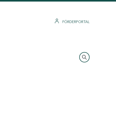
FÖRDERPORTAL