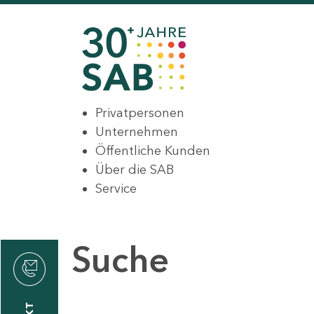
Privatpersonen
Unternehmen
Öffentliche Kunden
Über die SAB
Service
Suche
den