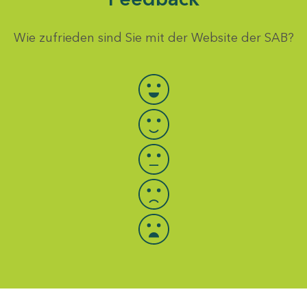
Wie zufrieden sind Sie mit der Website der SAB?
Bewertung auswählen