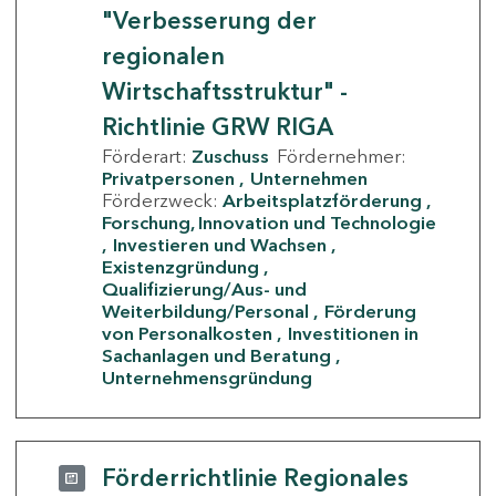
"Verbesserung der
regionalen
Wirtschaftsstruktur" -
Richtlinie GRW RIGA
Förderart:
Zuschuss
Fördernehmer:
Privatpersonen
Unternehmen
Förderzweck:
Arbeitsplatzförderung
Forschung, Innovation und Technologie
Investieren und Wachsen
Existenzgründung
Qualifizierung/Aus- und
Weiterbildung/Personal
Förderung
von Personalkosten
Investitionen in
Sachanlagen und Beratung
Unternehmensgründung
Förderrichtlinie Regionales