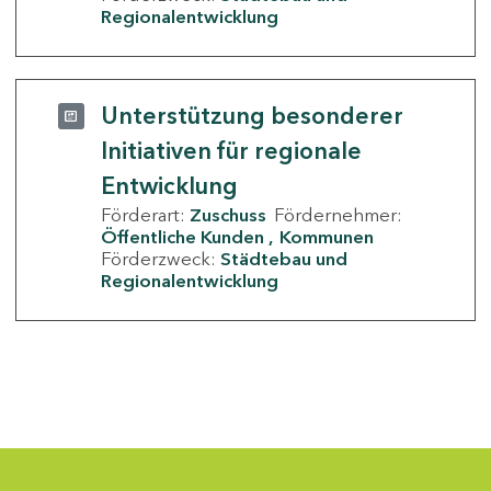
Regionalentwicklung
Unterstützung besonderer
Initiativen für regionale
Entwicklung
Förderart:
Zuschuss
Fördernehmer:
Öffentliche Kunden
Kommunen
Förderzweck:
Städtebau und
Regionalentwicklung