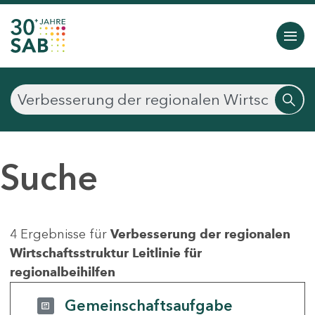
Suche
4 Ergebnisse für
Verbesserung der regionalen
Wirtschaftsstruktur Leitlinie für
regionalbeihilfen
Gemeinschaftsaufgabe