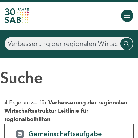
Suche
4 Ergebnisse für
Verbesserung der regionalen
Wirtschaftsstruktur Leitlinie für
regionalbeihilfen
Gemeinschaftsaufgabe