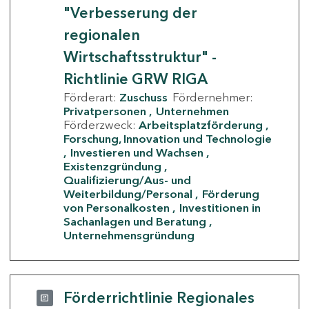
"Verbesserung der
regionalen
Wirtschaftsstruktur" -
Richtlinie GRW RIGA
Förderart:
Zuschuss
Fördernehmer:
Privatpersonen
Unternehmen
Förderzweck:
Arbeitsplatzförderung
Forschung, Innovation und Technologie
Investieren und Wachsen
Existenzgründung
Qualifizierung/Aus- und
Weiterbildung/Personal
Förderung
von Personalkosten
Investitionen in
Sachanlagen und Beratung
Unternehmensgründung
Förderrichtlinie Regionales