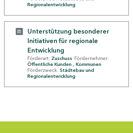
Regionalentwicklung
Unterstützung besonderer
Initiativen für regionale
Entwicklung
Förderart:
Zuschuss
Fördernehmer:
Öffentliche Kunden
Kommunen
Förderzweck:
Städtebau und
Regionalentwicklung