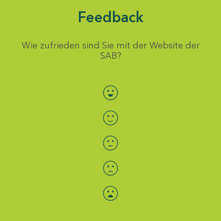
Feedback
Wie zufrieden sind Sie mit der Website der
SAB?
Bewertung auswählen