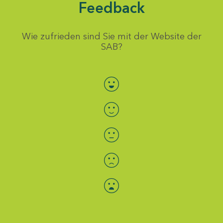
Feedback
Wie zufrieden sind Sie mit der Website der
SAB?
Bewertung auswählen