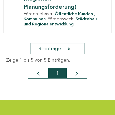
Planungsförderung)
Fördernehmer:
Öffentliche Kunden
Kommunen
Förderzweck:
Städtebau
und Regionalentwicklung
8 Einträge
Zeige 1 bis 5 von 5 Einträgen.
1
Seite