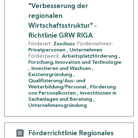
"Verbesserung der
regionalen
Wirtschaftsstruktur" -
Richtlinie GRW RIGA
Förderart:
Zuschuss
Fördernehmer:
Privatpersonen
Unternehmen
Förderzweck:
Arbeitsplatzförderung
Forschung, Innovation und Technologie
Investieren und Wachsen
Existenzgründung
Qualifizierung/Aus- und
Weiterbildung/Personal
Förderung
von Personalkosten
Investitionen in
Sachanlagen und Beratung
Unternehmensgründung
Förderrichtlinie Regionales