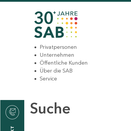
Privatpersonen
Unternehmen
Öffentliche Kunden
Über die SAB
Service
Suche
den