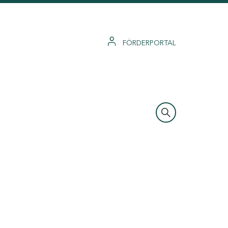
FÖRDERPORTAL