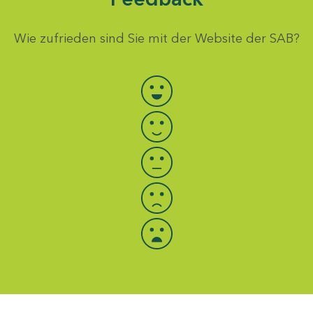
Wie zufrieden sind Sie mit der Website der SAB?
Bewertung auswählen