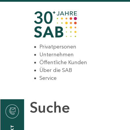
Privatpersonen
Unternehmen
Öffentliche Kunden
Über die SAB
Service
Suche
den