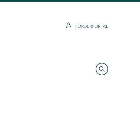
FÖRDERPORTAL