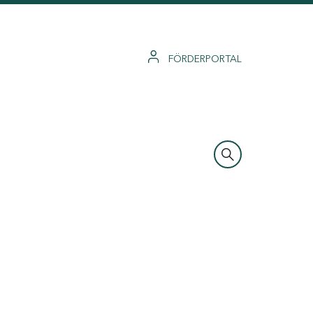
FÖRDERPORTAL