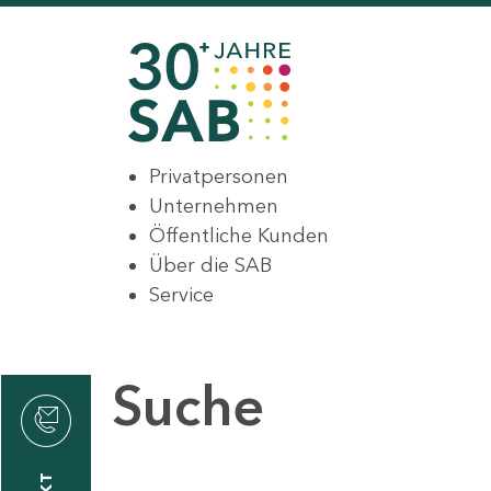
Privatpersonen
Unternehmen
Öffentliche Kunden
Über die SAB
Service
Suche
den