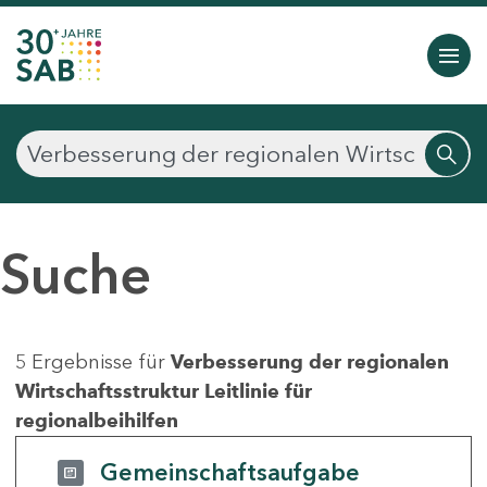
Suche
5 Ergebnisse für
Verbesserung der regionalen
Wirtschaftsstruktur Leitlinie für
regionalbeihilfen
Gemeinschaftsaufgabe