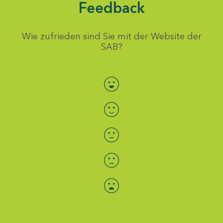
Feedback
Wie zufrieden sind Sie mit der Website der
SAB?
Bewertung auswählen