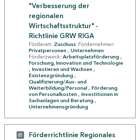
"Verbesserung der
regionalen
Wirtschaftsstruktur" -
Richtlinie GRW RIGA
Förderart:
Zuschuss
Fördernehmer:
Privatpersonen
Unternehmen
Förderzweck:
Arbeitsplatzförderung
Forschung, Innovation und Technologie
Investieren und Wachsen
Existenzgründung
Qualifizierung/Aus- und
Weiterbildung/Personal
Förderung
von Personalkosten
Investitionen in
Sachanlagen und Beratung
Unternehmensgründung
Förderrichtlinie Regionales