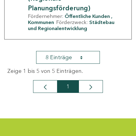
Planungsförderung)
Fördernehmer:
Öffentliche Kunden
Kommunen
Förderzweck:
Städtebau
und Regionalentwicklung
8 Einträge
Zeige 1 bis 5 von 5 Einträgen.
1
Seite