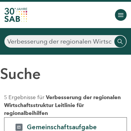
Suche
5 Ergebnisse für
Verbesserung der regionalen
Wirtschaftsstruktur Leitlinie für
regionalbeihilfen
Gemeinschaftsaufgabe