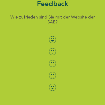
Feedback
Wie zufrieden sind Sie mit der Website der
SAB?
Bewertung auswählen