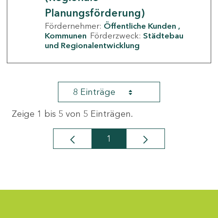
Planungsförderung)
Fördernehmer:
Öffentliche Kunden
Kommunen
Förderzweck:
Städtebau
und Regionalentwicklung
8 Einträge
Zeige 1 bis 5 von 5 Einträgen.
1
Seite