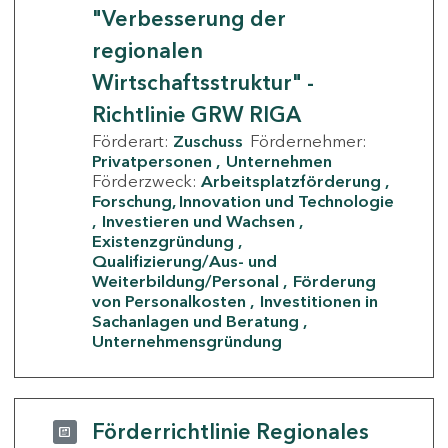
"Verbesserung der
regionalen
Wirtschaftsstruktur" -
Richtlinie GRW RIGA
Förderart:
Zuschuss
Fördernehmer:
Privatpersonen
Unternehmen
Förderzweck:
Arbeitsplatzförderung
Forschung, Innovation und Technologie
Investieren und Wachsen
Existenzgründung
Qualifizierung/Aus- und
Weiterbildung/Personal
Förderung
von Personalkosten
Investitionen in
Sachanlagen und Beratung
Unternehmensgründung
Förderrichtlinie Regionales