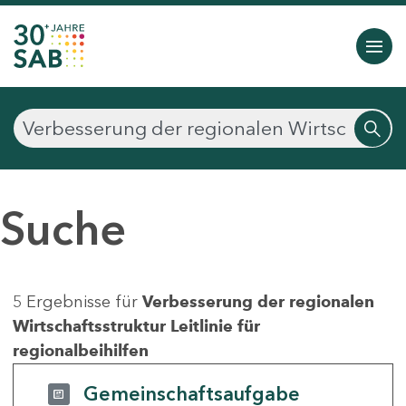
Suche
5 Ergebnisse für
Verbesserung der regionalen
Wirtschaftsstruktur Leitlinie für
regionalbeihilfen
Gemeinschaftsaufgabe