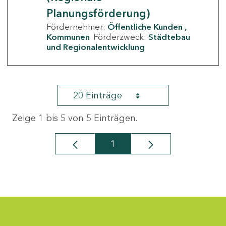
Planungsförderung)
Fördernehmer:
Öffentliche Kunden
Kommunen
Förderzweck:
Städtebau
und Regionalentwicklung
20 Einträge
Zeige 1 bis 5 von 5 Einträgen.
1
Seite