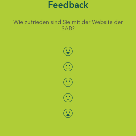
Feedback
Wie zufrieden sind Sie mit der Website der
SAB?
Bewertung auswählen