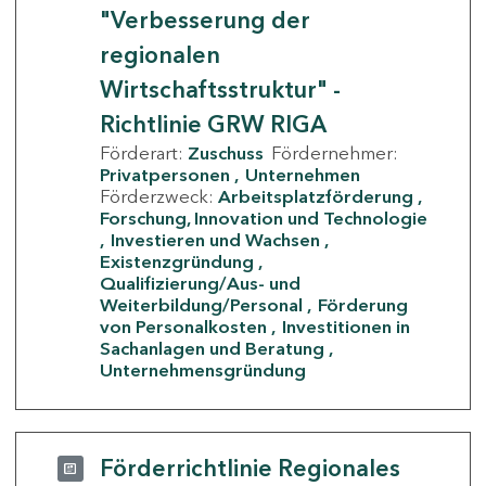
"Verbesserung der
regionalen
Wirtschaftsstruktur" -
Richtlinie GRW RIGA
Förderart:
Zuschuss
Fördernehmer:
Privatpersonen
Unternehmen
Förderzweck:
Arbeitsplatzförderung
Forschung, Innovation und Technologie
Investieren und Wachsen
Existenzgründung
Qualifizierung/Aus- und
Weiterbildung/Personal
Förderung
von Personalkosten
Investitionen in
Sachanlagen und Beratung
Unternehmensgründung
Förderrichtlinie Regionales