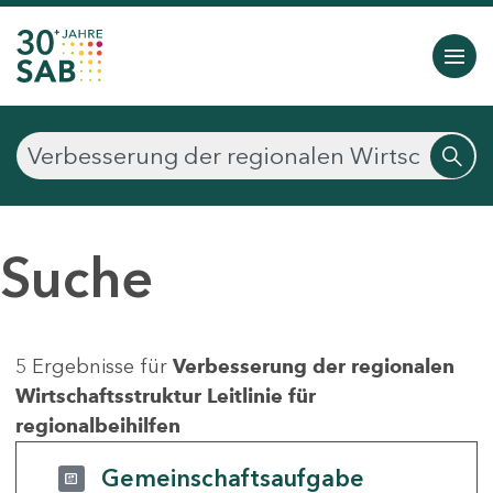
Suche
5 Ergebnisse für
Verbesserung der regionalen
Wirtschaftsstruktur Leitlinie für
regionalbeihilfen
Gemeinschaftsaufgabe