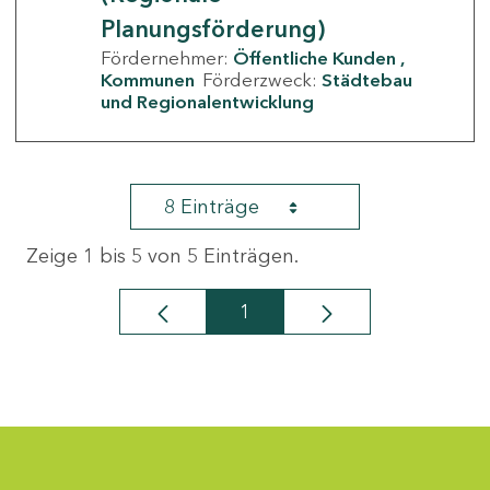
Planungsförderung)
Fördernehmer:
Öffentliche Kunden
Kommunen
Förderzweck:
Städtebau
und Regionalentwicklung
8 Einträge
Zeige 1 bis 5 von 5 Einträgen.
1
Seite