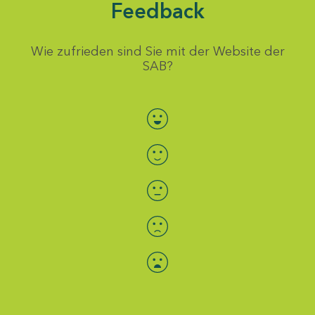
Feedback
Wie zufrieden sind Sie mit der Website der
SAB?
Bewertung auswählen