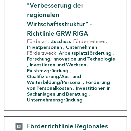
"Verbesserung der
regionalen
Wirtschaftsstruktur" -
Richtlinie GRW RIGA
Förderart:
Zuschuss
Fördernehmer:
Privatpersonen
Unternehmen
Förderzweck:
Arbeitsplatzförderung
Forschung, Innovation und Technologie
Investieren und Wachsen
Existenzgründung
Qualifizierung/Aus- und
Weiterbildung/Personal
Förderung
von Personalkosten
Investitionen in
Sachanlagen und Beratung
Unternehmensgründung
Förderrichtlinie Regionales