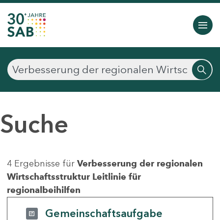
Suche
4 Ergebnisse für
Verbesserung der regionalen
Wirtschaftsstruktur Leitlinie für
regionalbeihilfen
Gemeinschaftsaufgabe