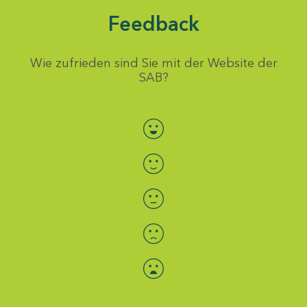
Feedback
Wie zufrieden sind Sie mit der Website der
SAB?
Bewertung auswählen