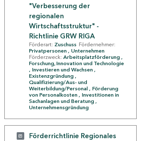
"Verbesserung der
regionalen
Wirtschaftsstruktur" -
Richtlinie GRW RIGA
Förderart:
Zuschuss
Fördernehmer:
Privatpersonen
Unternehmen
Förderzweck:
Arbeitsplatzförderung
Forschung, Innovation und Technologie
Investieren und Wachsen
Existenzgründung
Qualifizierung/Aus- und
Weiterbildung/Personal
Förderung
von Personalkosten
Investitionen in
Sachanlagen und Beratung
Unternehmensgründung
Förderrichtlinie Regionales