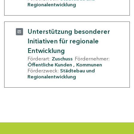
Regionalentwicklung
Unterstützung besonderer
Initiativen für regionale
Entwicklung
Förderart:
Zuschuss
Fördernehmer:
Öffentliche Kunden
Kommunen
Förderzweck:
Städtebau und
Regionalentwicklung