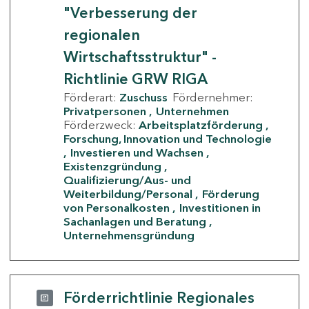
"Verbesserung der
regionalen
Wirtschaftsstruktur" -
Richtlinie GRW RIGA
Förderart:
Zuschuss
Fördernehmer:
Privatpersonen
Unternehmen
Förderzweck:
Arbeitsplatzförderung
Forschung, Innovation und Technologie
Investieren und Wachsen
Existenzgründung
Qualifizierung/Aus- und
Weiterbildung/Personal
Förderung
von Personalkosten
Investitionen in
Sachanlagen und Beratung
Unternehmensgründung
Förderrichtlinie Regionales