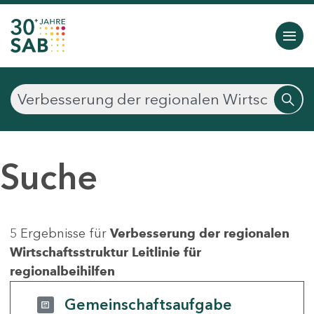
Suche
5 Ergebnisse für
Verbesserung der regionalen
Wirtschaftsstruktur Leitlinie für
regionalbeihilfen
Gemeinschaftsaufgabe