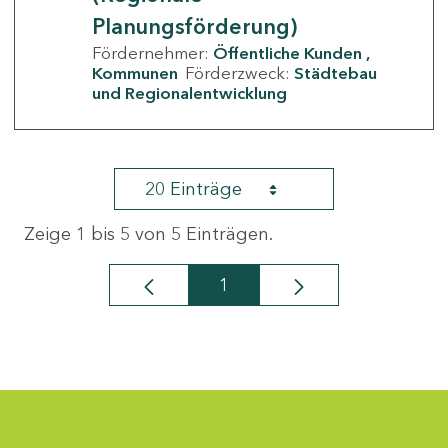
Planungsförderung)
Fördernehmer:
Öffentliche Kunden
Kommunen
Förderzweck:
Städtebau
und Regionalentwicklung
20 Einträge
Zeige 1 bis 5 von 5 Einträgen.
1
Seite