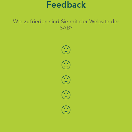
Feedback
Wie zufrieden sind Sie mit der Website der
SAB?
Bewertung auswählen