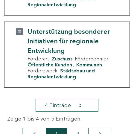
Regionalentwicklung
Unterstützung besonderer
Initiativen für regionale
Entwicklung
Förderart:
Zuschuss
Fördernehmer:
Öffentliche Kunden
Kommunen
Förderzweck:
Städtebau und
Regionalentwicklung
4 Einträge
Zeige 1 bis 4 von 5 Einträgen.