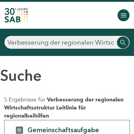
Suche
5 Ergebnisse für
Verbesserung der regionalen
Wirtschaftsstruktur Leitlinie für
regionalbeihilfen
Gemeinschaftsaufgabe