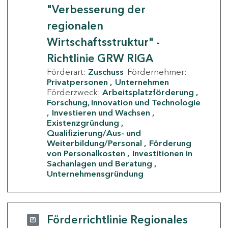
"Verbesserung der
regionalen
Wirtschaftsstruktur" -
Richtlinie GRW RIGA
Förderart:
Zuschuss
Fördernehmer:
Privatpersonen
Unternehmen
Förderzweck:
Arbeitsplatzförderung
Forschung, Innovation und Technologie
Investieren und Wachsen
Existenzgründung
Qualifizierung/Aus- und
Weiterbildung/Personal
Förderung
von Personalkosten
Investitionen in
Sachanlagen und Beratung
Unternehmensgründung
Förderrichtlinie Regionales