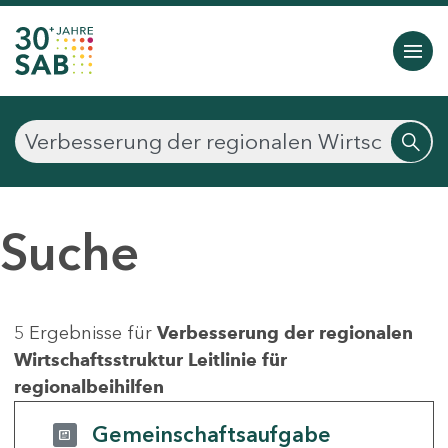
Suche
5 Ergebnisse für
Verbesserung der regionalen
Wirtschaftsstruktur Leitlinie für
regionalbeihilfen
Gemeinschaftsaufgabe