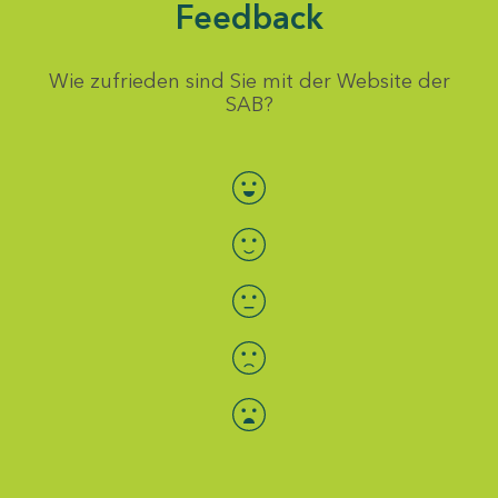
Feedback
Wie zufrieden sind Sie mit der Website der
SAB?
Bewertung auswählen