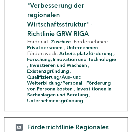
"Verbesserung der
regionalen
Wirtschaftsstruktur" -
Richtlinie GRW RIGA
Förderart:
Zuschuss
Fördernehmer:
Privatpersonen
Unternehmen
Förderzweck:
Arbeitsplatzförderung
Forschung, Innovation und Technologie
Investieren und Wachsen
Existenzgründung
Qualifizierung/Aus- und
Weiterbildung/Personal
Förderung
von Personalkosten
Investitionen in
Sachanlagen und Beratung
Unternehmensgründung
Förderrichtlinie Regionales