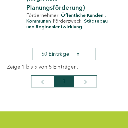
Planungsförderung)
Fördernehmer:
Öffentliche Kunden
Kommunen
Förderzweck:
Städtebau
und Regionalentwicklung
60 Einträge
Zeige 1 bis 5 von 5 Einträgen.
1
Seite