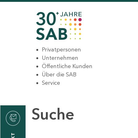
Privatpersonen
Unternehmen
Öffentliche Kunden
Über die SAB
Service
Suche
den