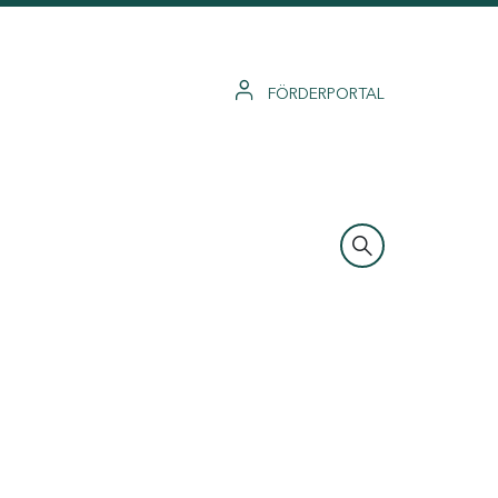
FÖRDERPORTAL