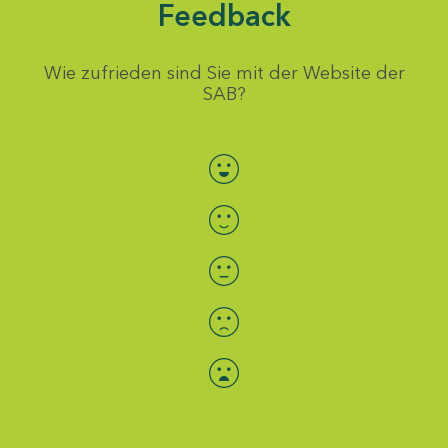
Feedback
Wie zufrieden sind Sie mit der Website der
SAB?
Bewertung auswählen