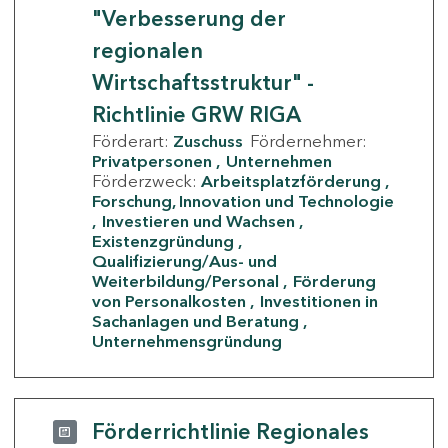
"Verbesserung der
regionalen
Wirtschaftsstruktur" -
Richtlinie GRW RIGA
Förderart:
Zuschuss
Fördernehmer:
Privatpersonen
Unternehmen
Förderzweck:
Arbeitsplatzförderung
Forschung, Innovation und Technologie
Investieren und Wachsen
Existenzgründung
Qualifizierung/Aus- und
Weiterbildung/Personal
Förderung
von Personalkosten
Investitionen in
Sachanlagen und Beratung
Unternehmensgründung
Förderrichtlinie Regionales