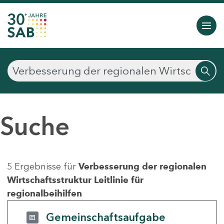
Suche
5 Ergebnisse für
Verbesserung der regionalen
Wirtschaftsstruktur Leitlinie für
regionalbeihilfen
Gemeinschaftsaufgabe