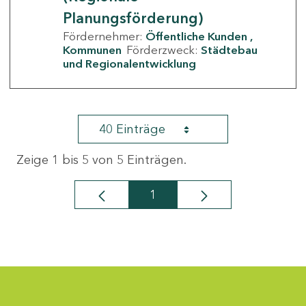
Planungsförderung)
Fördernehmer:
Öffentliche Kunden
Kommunen
Förderzweck:
Städtebau
und Regionalentwicklung
40 Einträge
Zeige 1 bis 5 von 5 Einträgen.
1
Seite