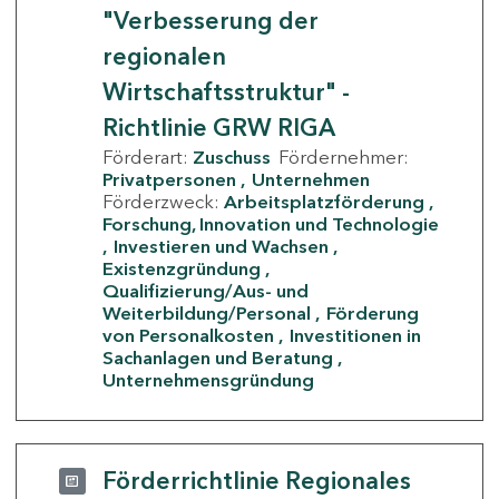
"Verbesserung der
regionalen
Wirtschaftsstruktur" -
Richtlinie GRW RIGA
Förderart:
Zuschuss
Fördernehmer:
Privatpersonen
Unternehmen
Förderzweck:
Arbeitsplatzförderung
Forschung, Innovation und Technologie
Investieren und Wachsen
Existenzgründung
Qualifizierung/Aus- und
Weiterbildung/Personal
Förderung
von Personalkosten
Investitionen in
Sachanlagen und Beratung
Unternehmensgründung
Förderrichtlinie Regionales