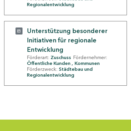
Regionalentwicklung
Unterstützung besonderer
Initiativen für regionale
Entwicklung
Förderart:
Zuschuss
Fördernehmer:
Öffentliche Kunden
Kommunen
Förderzweck:
Städtebau und
Regionalentwicklung