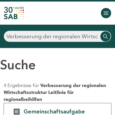
Suche
4 Ergebnisse für
Verbesserung der regionalen
Wirtschaftsstruktur Leitlinie für
regionalbeihilfen
Gemeinschaftsaufgabe