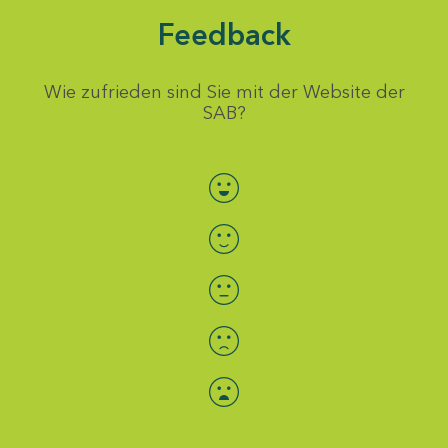
Feedback
Wie zufrieden sind Sie mit der Website der
SAB?
Bewertung auswählen