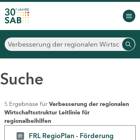
Suche
5 Ergebnisse für
Verbesserung der regionalen
Wirtschaftsstruktur Leitlinie für
regionalbeihilfen
FRL RegioPlan - Förderung