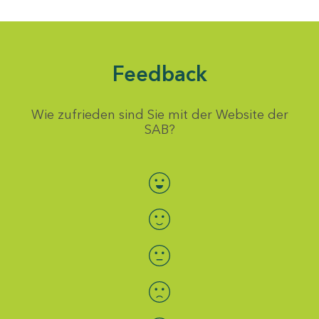
Feedback
Wie zufrieden sind Sie mit der Website der
SAB?
Bewertung auswählen