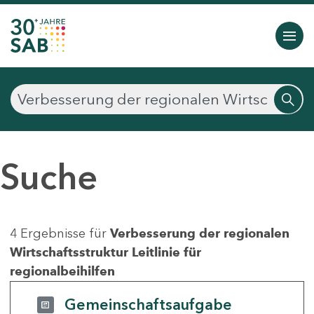
Suche
4 Ergebnisse für
Verbesserung der regionalen
Wirtschaftsstruktur Leitlinie für
regionalbeihilfen
Gemeinschaftsaufgabe