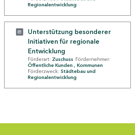
Regionalentwicklung
Unterstützung besonderer
Initiativen für regionale
Entwicklung
Förderart:
Zuschuss
Fördernehmer:
Öffentliche Kunden
Kommunen
Förderzweck:
Städtebau und
Regionalentwicklung