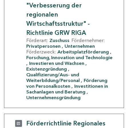
"Verbesserung der
regionalen
Wirtschaftsstruktur" -
Richtlinie GRW RIGA
Förderart:
Zuschuss
Fördernehmer:
Privatpersonen
Unternehmen
Förderzweck:
Arbeitsplatzförderung
Forschung, Innovation und Technologie
Investieren und Wachsen
Existenzgründung
Qualifizierung/Aus- und
Weiterbildung/Personal
Förderung
von Personalkosten
Investitionen in
Sachanlagen und Beratung
Unternehmensgründung
Förderrichtlinie Regionales