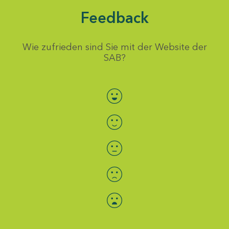
Feedback
Wie zufrieden sind Sie mit der Website der
SAB?
Bewertung auswählen