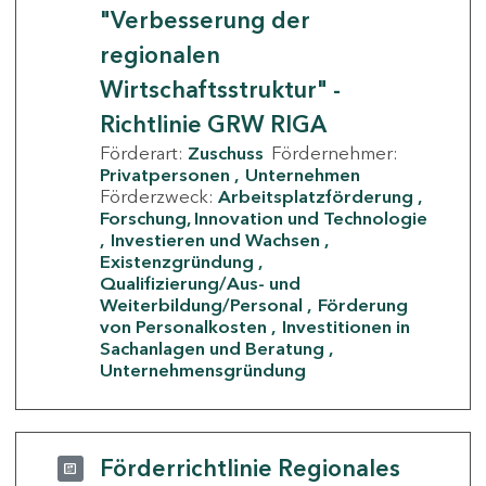
"Verbesserung der
regionalen
Wirtschaftsstruktur" -
Richtlinie GRW RIGA
Förderart:
Zuschuss
Fördernehmer:
Privatpersonen
Unternehmen
Förderzweck:
Arbeitsplatzförderung
Forschung, Innovation und Technologie
Investieren und Wachsen
Existenzgründung
Qualifizierung/Aus- und
Weiterbildung/Personal
Förderung
von Personalkosten
Investitionen in
Sachanlagen und Beratung
Unternehmensgründung
Förderrichtlinie Regionales