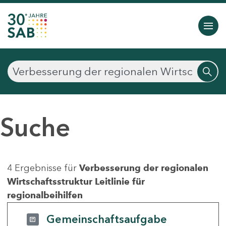
Suche
4 Ergebnisse für
Verbesserung der regionalen
Wirtschaftsstruktur Leitlinie für
regionalbeihilfen
Gemeinschaftsaufgabe