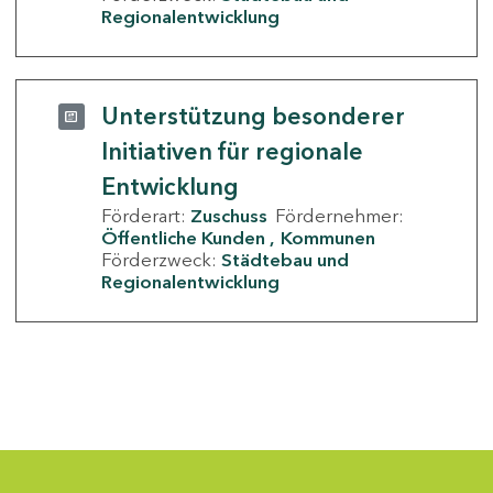
Regionalentwicklung
Unterstützung besonderer
Initiativen für regionale
Entwicklung
Förderart:
Zuschuss
Fördernehmer:
Öffentliche Kunden
Kommunen
Förderzweck:
Städtebau und
Regionalentwicklung