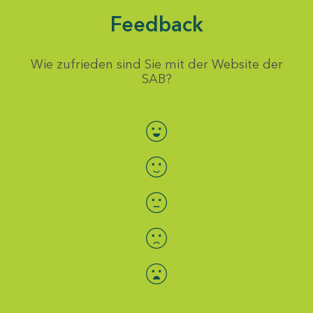
Feedback
Wie zufrieden sind Sie mit der Website der
SAB?
Bewertung auswählen