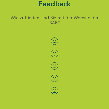
Feedback
Wie zufrieden sind Sie mit der Website der
SAB?
Bewertung auswählen