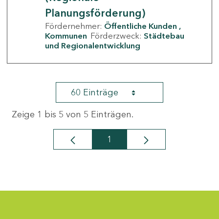
Planungsförderung)
Fördernehmer:
Öffentliche Kunden
Kommunen
Förderzweck:
Städtebau
und Regionalentwicklung
60 Einträge
Zeige 1 bis 5 von 5 Einträgen.
1
Seite