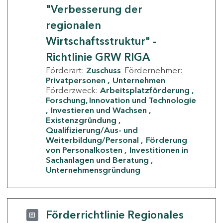
"Verbesserung der
regionalen
Wirtschaftsstruktur" -
Richtlinie GRW RIGA
Förderart:
Zuschuss
Fördernehmer:
Privatpersonen
Unternehmen
Förderzweck:
Arbeitsplatzförderung
Forschung, Innovation und Technologie
Investieren und Wachsen
Existenzgründung
Qualifizierung/Aus- und
Weiterbildung/Personal
Förderung
von Personalkosten
Investitionen in
Sachanlagen und Beratung
Unternehmensgründung
Förderrichtlinie Regionales