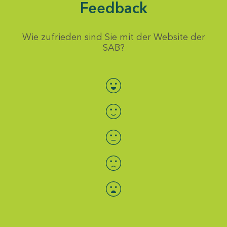
Feedback
Wie zufrieden sind Sie mit der Website der
SAB?
Bewertung auswählen