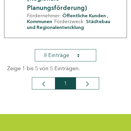
Planungsförderung)
Fördernehmer:
Öffentliche Kunden
Kommunen
Förderzweck:
Städtebau
und Regionalentwicklung
8 Einträge
Zeige 1 bis 5 von 5 Einträgen.
1
Seite