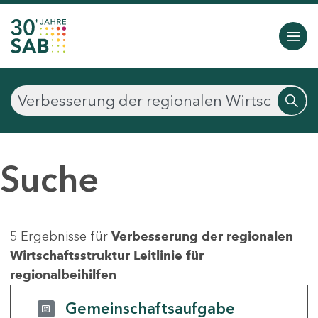
Suche
5 Ergebnisse für
Verbesserung der regionalen
Wirtschaftsstruktur Leitlinie für
regionalbeihilfen
Gemeinschaftsaufgabe