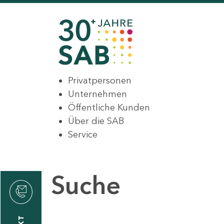
Privatpersonen
Unternehmen
Öffentliche Kunden
Über die SAB
Service
Suche
den