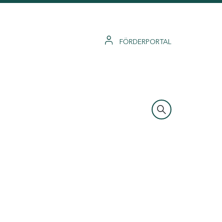
FÖRDERPORTAL