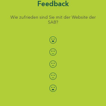
Feedback
Wie zufrieden sind Sie mit der Website der
SAB?
Bewertung auswählen