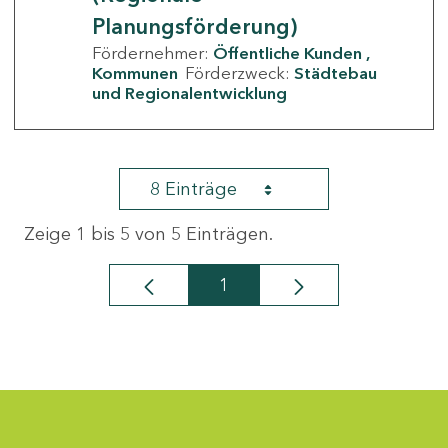
Planungsförderung)
Fördernehmer:
Öffentliche Kunden
Kommunen
Förderzweck:
Städtebau
und Regionalentwicklung
8 Einträge
Zeige 1 bis 5 von 5 Einträgen.
1
Seite