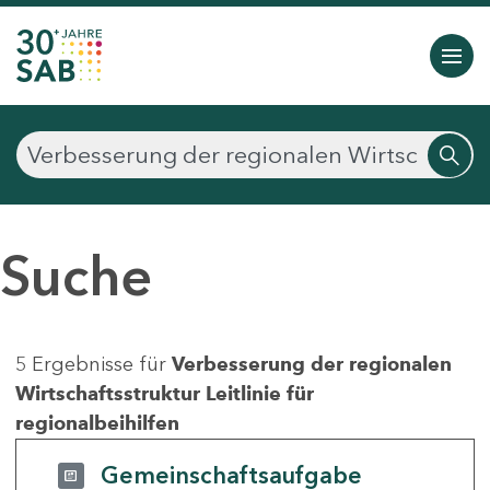
Suche
5 Ergebnisse für
Verbesserung der regionalen
Wirtschaftsstruktur Leitlinie für
regionalbeihilfen
Gemeinschaftsaufgabe