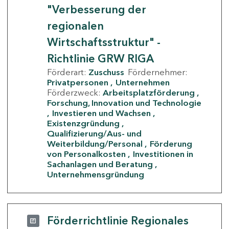
"Verbesserung der
regionalen
Wirtschaftsstruktur" -
Richtlinie GRW RIGA
Förderart:
Zuschuss
Fördernehmer:
Privatpersonen
Unternehmen
Förderzweck:
Arbeitsplatzförderung
Forschung, Innovation und Technologie
Investieren und Wachsen
Existenzgründung
Qualifizierung/Aus- und
Weiterbildung/Personal
Förderung
von Personalkosten
Investitionen in
Sachanlagen und Beratung
Unternehmensgründung
Förderrichtlinie Regionales