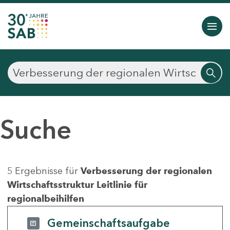
Suche
5 Ergebnisse für
Verbesserung der regionalen
Wirtschaftsstruktur Leitlinie für
regionalbeihilfen
Gemeinschaftsaufgabe