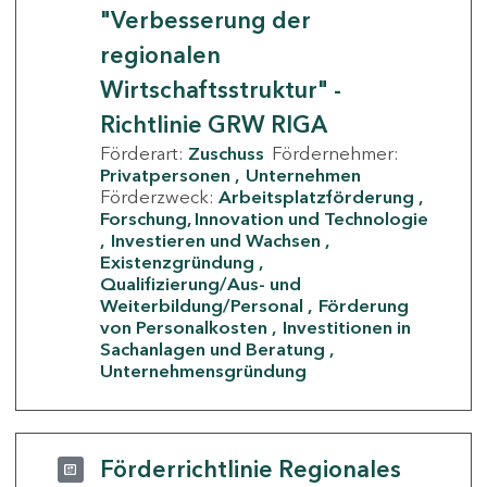
"Verbesserung der
regionalen
Wirtschaftsstruktur" -
Richtlinie GRW RIGA
Förderart:
Zuschuss
Fördernehmer:
Privatpersonen
Unternehmen
Förderzweck:
Arbeitsplatzförderung
Forschung, Innovation und Technologie
Investieren und Wachsen
Existenzgründung
Qualifizierung/Aus- und
Weiterbildung/Personal
Förderung
von Personalkosten
Investitionen in
Sachanlagen und Beratung
Unternehmensgründung
Förderrichtlinie Regionales