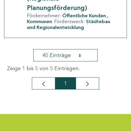
Planungsförderung)
Fördernehmer:
Öffentliche Kunden
Kommunen
Förderzweck:
Städtebau
und Regionalentwicklung
40 Einträge
Zeige 1 bis 5 von 5 Einträgen.
1
Seite