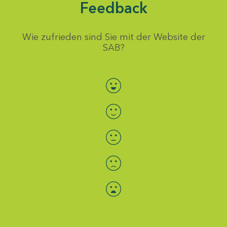
Feedback
Wie zufrieden sind Sie mit der Website der
SAB?
Bewertung auswählen